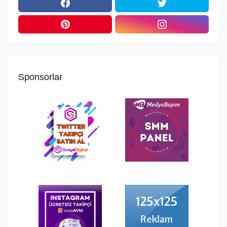
Sponsorlar