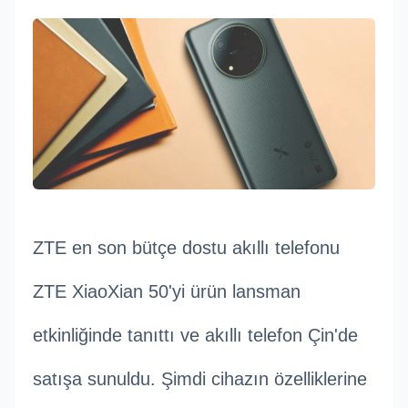
ZTE en son bütçe dostu akıllı telefonu
ZTE XiaoXian 50'yi ürün lansman
etkinliğinde tanıttı ve akıllı telefon Çin'de
satışa sunuldu. Şimdi cihazın özelliklerine