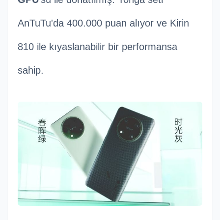
AnTuTu'da 400.000 puan alıyor ve Kirin
810 ile kıyaslanabilir bir performansa
sahip.