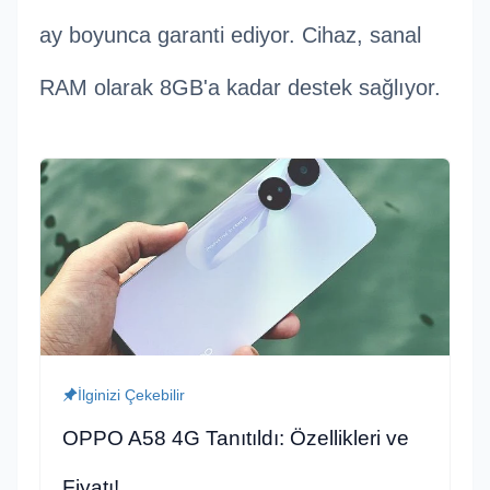
ay boyunca garanti ediyor. Cihaz, sanal
RAM olarak 8GB'a kadar destek sağlıyor.
İlginizi Çekebilir
OPPO A58 4G Tanıtıldı: Özellikleri ve
Fiyatı!