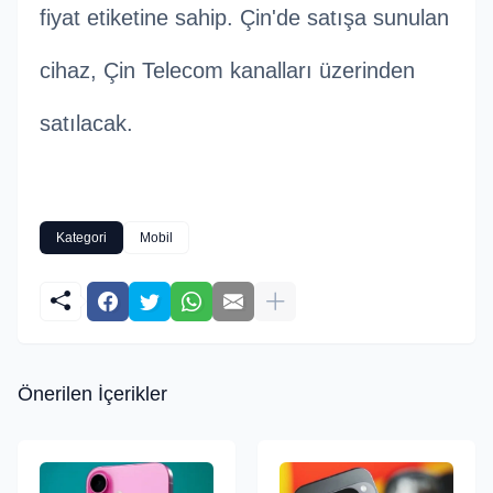
fiyat etiketine sahip. Çin'de satışa sunulan
cihaz, Çin Telecom kanalları üzerinden
satılacak.
Kategori
Mobil
Önerilen İçerikler