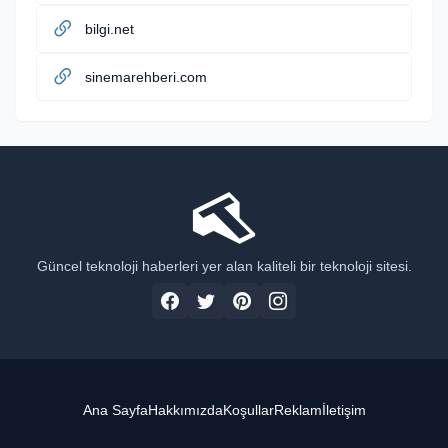
bilgi.net
sinemarehberi.com
Güncel teknoloji haberleri yer alan kaliteli bir teknoloji sitesi.
Ana Sayfa
Hakkımızda
Koşullar
Reklam
İletişim