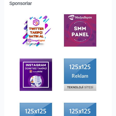
Sponsorlar