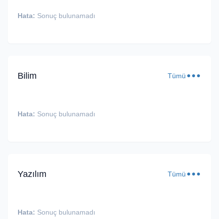
Hata:
Sonuç bulunamadı
Bilim
Tümü
Hata:
Sonuç bulunamadı
Yazılım
Tümü
Hata:
Sonuç bulunamadı