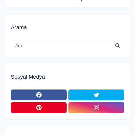
Arama
Sosyal Medya