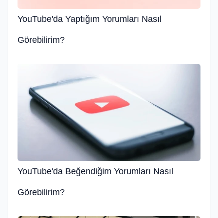
YouTube'da Yaptığım Yorumları Nasıl
Görebilirim?
YouTube'da Beğendiğim Yorumları Nasıl
Görebilirim?