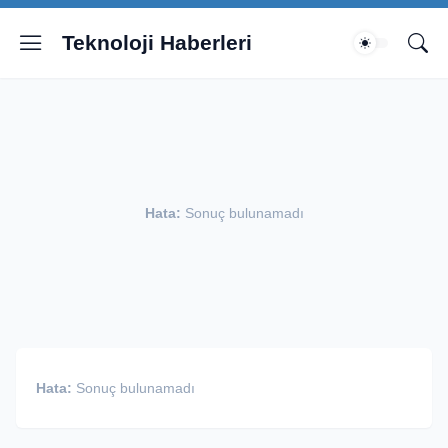
Teknoloji Haberleri
Hata:
Sonuç bulunamadı
Hata:
Sonuç bulunamadı