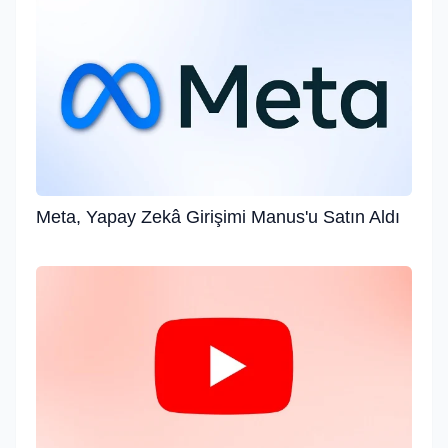
Meta, Yapay Zekâ Girişimi Manus'u Satın Aldı