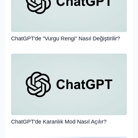
ChatGPT'de "Vurgu Rengi" Nasıl Değiştirilir?
ChatGPT'de Karanlık Mod Nasıl Açılır?