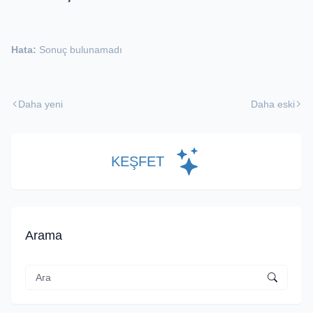
Hata:
Sonuç bulunamadı
Daha yeni
Daha eski
KEŞFET
Arama