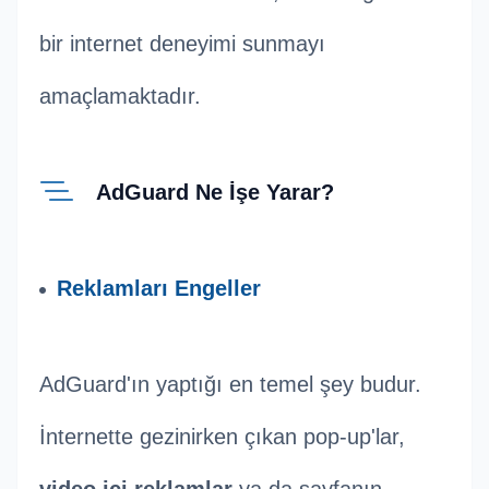
bir internet deneyimi sunmayı
amaçlamaktadır.
AdGuard Ne İşe Yarar?
Reklamları Engeller
AdGuard'ın yaptığı en temel şey budur.
İnternette gezinirken çıkan pop-up'lar,