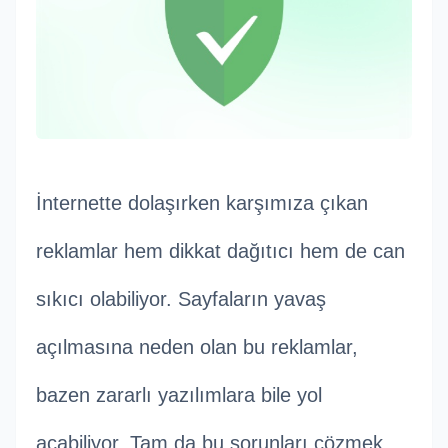
İnternette dolaşırken karşımıza çıkan
reklamlar hem dikkat dağıtıcı hem de can
sıkıcı olabiliyor. Sayfaların yavaş
açılmasına neden olan bu reklamlar,
bazen zararlı yazılımlara bile yol
açabiliyor. Tam da bu sorunları çözmek