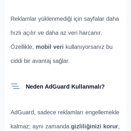
Reklamlar yüklenmediği için sayfalar daha
hızlı açılır ve daha az veri harcanır.
Özellikle,
mobil veri
kullanıyorsanız bu
ciddi bir avantaj sağlar.
Neden AdGuard Kullanmalı?
AdGuard, sadece reklamları engellemekle
kalmaz; aynı zamanda
gizliliğinizi korur
,