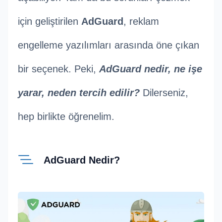
için geliştirilen
AdGuard
, reklam
engelleme yazılımları arasında öne çıkan
bir seçenek. Peki,
AdGuard nedir, ne işe
yarar, neden tercih edilir?
Dilerseniz,
hep birlikte öğrenelim.
AdGuard Nedir?