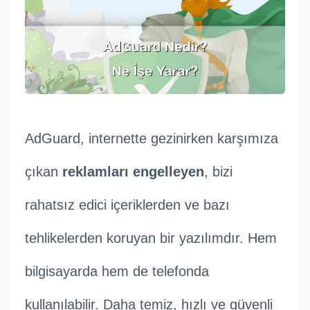
AdGuard, internette gezinirken karşımıza
çıkan
reklamları engelleyen
, bizi
rahatsız edici içeriklerden ve bazı
tehlikelerden koruyan bir yazılımdır. Hem
bilgisayarda hem de telefonda
kullanılabilir. Daha temiz, hızlı ve güvenli