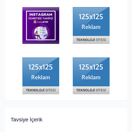
Tavsiye İçerik