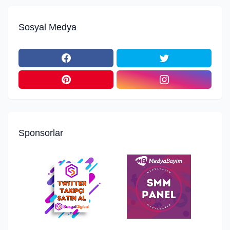
Sosyal Medya
Sponsorlar