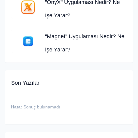
"OnyX" Uygulaması Nedir? Ne
İşe Yarar?
"Magnet" Uygulaması Nedir? Ne
İşe Yarar?
Son Yazılar
Hata:
Sonuç bulunamadı