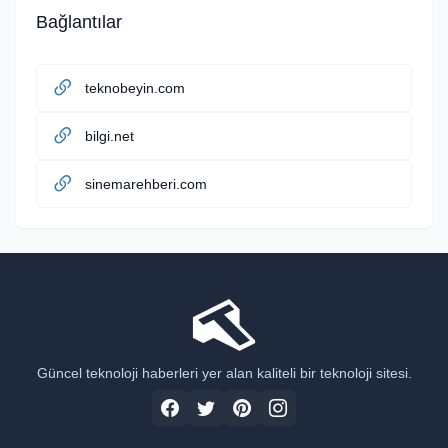
Bağlantılar
teknobeyin.com
bilgi.net
sinemarehberi.com
Güncel teknoloji haberleri yer alan kaliteli bir teknoloji sitesi.