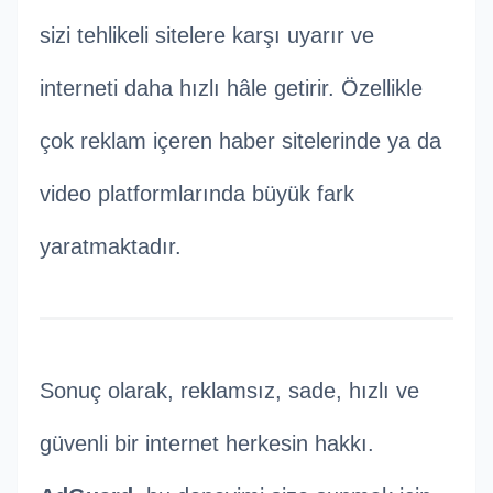
sizi tehlikeli sitelere karşı uyarır ve
interneti daha hızlı hâle getirir. Özellikle
çok reklam içeren haber sitelerinde ya da
video platformlarında büyük fark
yaratmaktadır.
Sonuç olarak, reklamsız, sade, hızlı ve
güvenli bir internet herkesin hakkı.