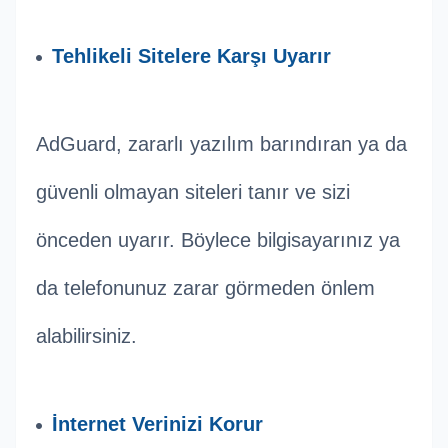
Tehlikeli Sitelere Karşı Uyarır
AdGuard, zararlı yazılım barındıran ya da
güvenli olmayan siteleri tanır ve sizi
önceden uyarır. Böylece bilgisayarınız ya
da telefonunuz zarar görmeden önlem
alabilirsiniz.
İnternet Verinizi Korur