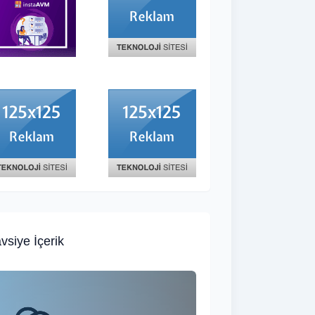
vsiye İçerik