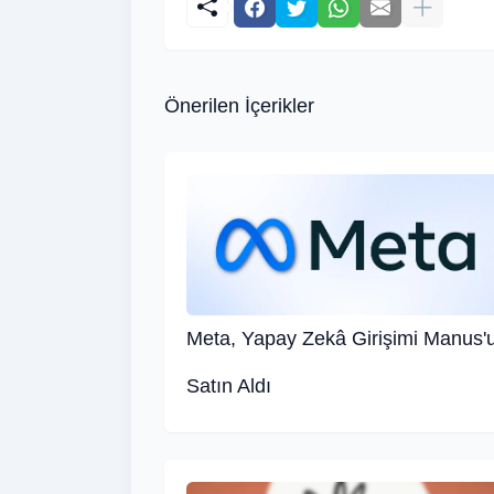
Önerilen İçerikler
Meta, Yapay Zekâ Girişimi Manus'
Satın Aldı