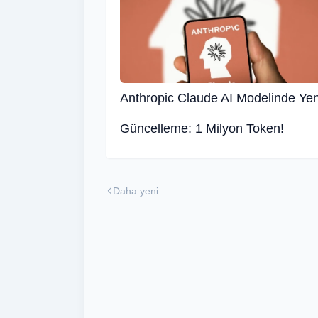
Anthropic Claude AI Modelinde Yen
Güncelleme: 1 Milyon Token!
Daha yeni