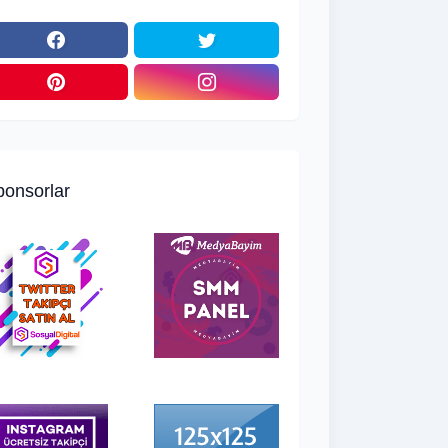
ponsorlar