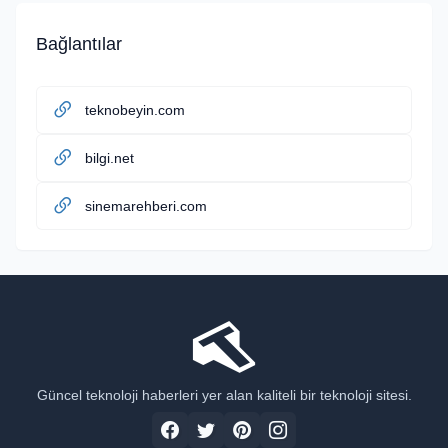
Bağlantılar
teknobeyin.com
bilgi.net
sinemarehberi.com
Güncel teknoloji haberleri yer alan kaliteli bir teknoloji sitesi.