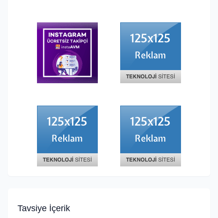
Tavsiye İçerik