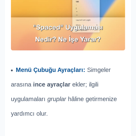
Menü Çubuğu Ayraçları:
Simgeler
arasına
ince ayraçlar
ekler; ilgili
uygulamaları
gruplar
hâline getirmenize
yardımcı olur.