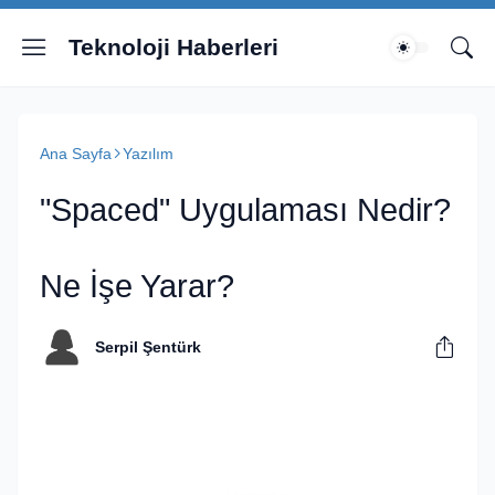
Teknoloji Haberleri
Ana Sayfa
Yazılım
"Spaced" Uygulaması Nedir?
Ne İşe Yarar?
Serpil Şentürk