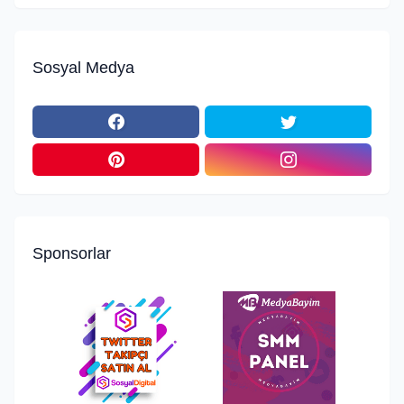
Sosyal Medya
Sponsorlar