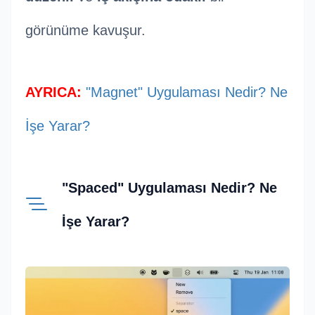
görünüme kavuşur.
AYRICA:
"Magnet" Uygulaması Nedir? Ne
İşe Yarar?
"Spaced" Uygulaması Nedir? Ne
İşe Yarar?